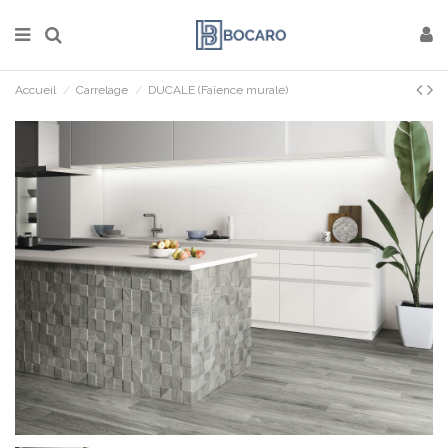
Accueil
Carrelage
DUCALE (Faïence murale)