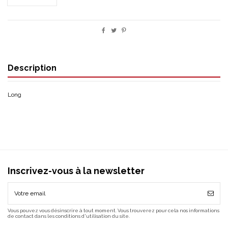
Description
Long
Inscrivez-vous à la newsletter
Vous pouvez vous désinscrire à tout moment. Vous trouverez pour cela nos informations
de contact dans les conditions d'utilisation du site.