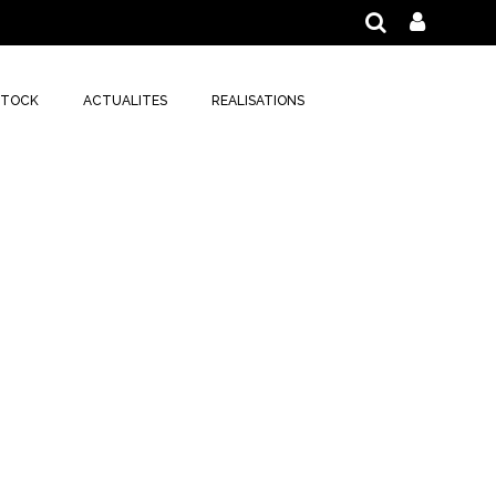
STOCK
ACTUALITES
REALISATIONS