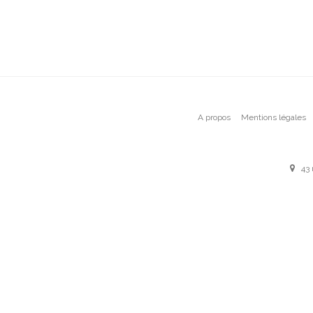
A propos
Mentions légales
43