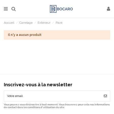
Accueil
Carrelage
Extérieur
Pavé
Il n'y a aucun produit
Inscrivez-vous à la newsletter
Vous pouvez vous désinscrire à tout moment. Vous trouverez pour cela nos informations
de contact dans les conditions d'utilisation du site.