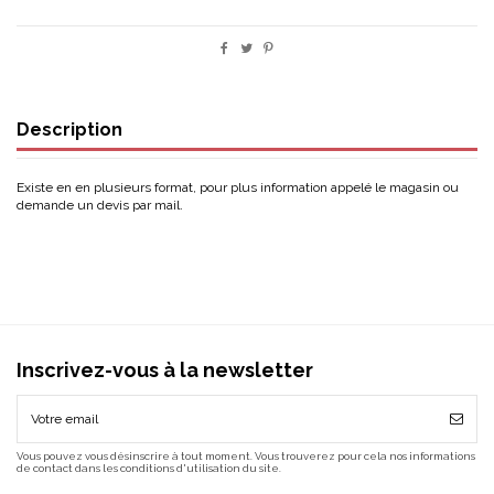
Description
Existe en en plusieurs format, pour plus information appelé le magasin ou
demande un devis par mail.
Inscrivez-vous à la newsletter
Vous pouvez vous désinscrire à tout moment. Vous trouverez pour cela nos informations
de contact dans les conditions d'utilisation du site.