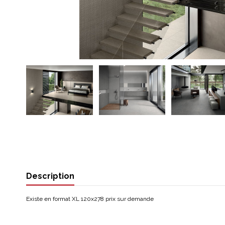
Description
Existe en format XL 120x278 prix sur demande