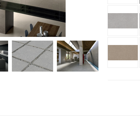
FINE 
FINE T