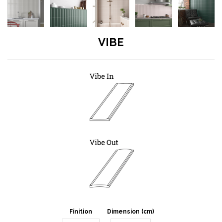
VIBE
Finition
Dimension (cm)