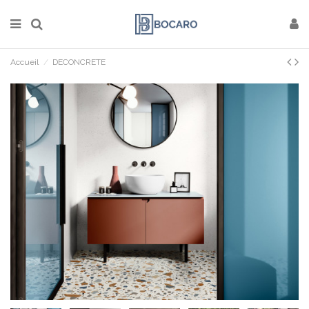
Accueil
DECONCRETE