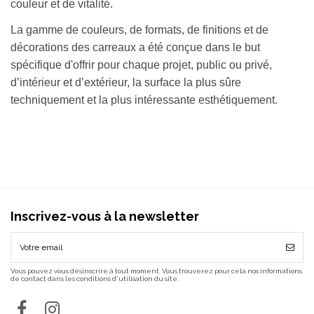
couleur et de vitalité.
La gamme de couleurs, de formats, de finitions et de
décorations des carreaux a été conçue dans le but
spécifique d'offrir pour chaque projet, public ou privé,
d’intérieur et d’extérieur, la surface la plus sûre
techniquement et la plus intéressante esthétiquement.
Inscrivez-vous à la newsletter
Vous pouvez vous désinscrire à tout moment. Vous trouverez pour cela nos informations
de contact dans les conditions d'utilisation du site.