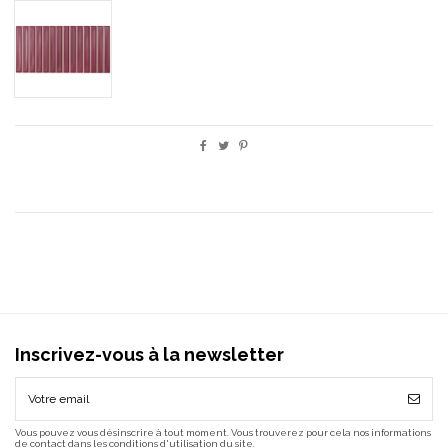
SB BERRY
Inscrivez-vous à la newsletter
Vous pouvez vous désinscrire à tout moment. Vous trouverez pour cela nos informations
de contact dans les conditions d'utilisation du site.