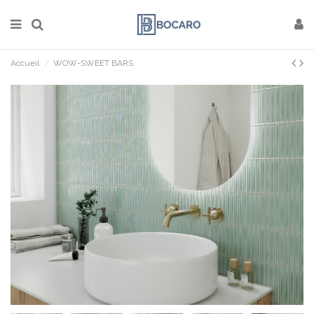
Accueil
WOW-SWEET BARS