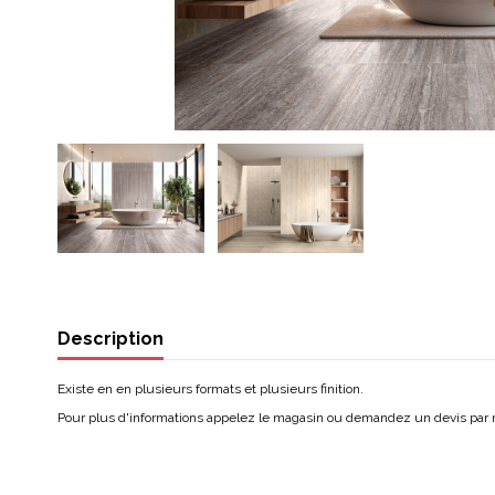
Description
Existe en en plusieurs formats et plusieurs finition.
Pour plus d'informations appelez le magasin ou demandez un devis par 