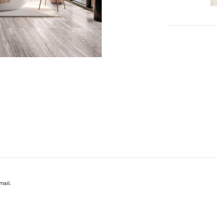
mail.