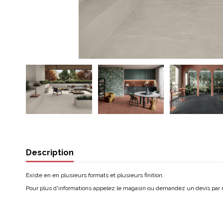
Description
Existe en en plusieurs formats et plusieurs finition.
Pour plus d'informations appelez le magasin ou demandez un devis par 